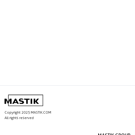
Copyright 2025 MASTIK.COM
All rights reserved