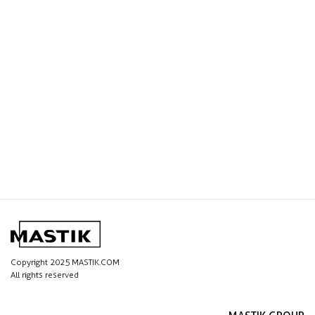
Copyright 2025 MASTIK.COM
All rights reserved