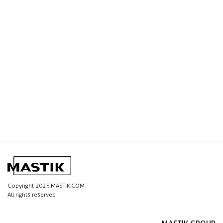
Copyright 2025 MASTIK.COM
All rights reserved