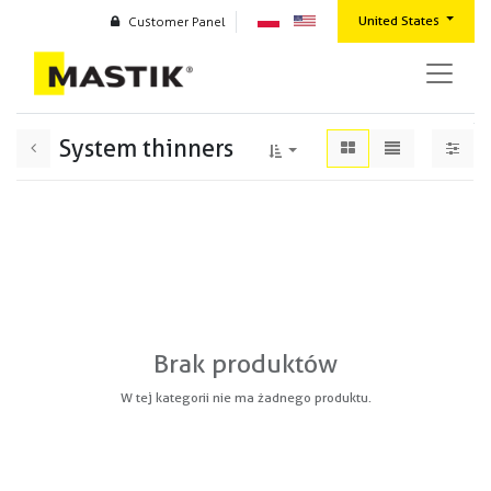
United States
Customer Panel
System thinners
Brak produktów
W tej kategorii nie ma żadnego produktu.