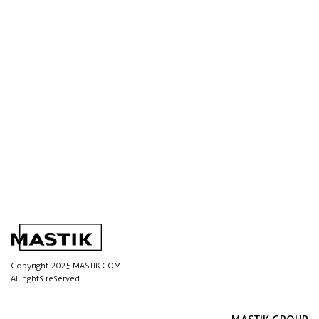
Copyright 2025 MASTIK.COM
All rights reserved