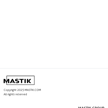
Copyright 2025 MASTIK.COM
All rights reserved