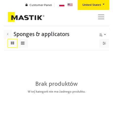
United States
Customer Panel
Sponges & applicators
Brak produktów
W tej kategorii nie ma żadnego produktu.