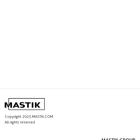
Copyright 2025 MASTIK.COM
All rights reserved