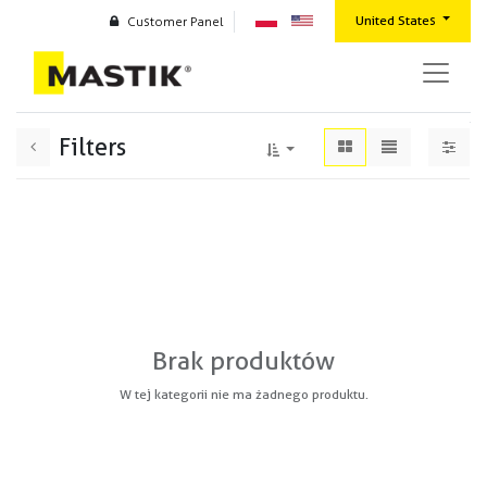
United States
Customer Panel
Filters
Brak produktów
W tej kategorii nie ma żadnego produktu.