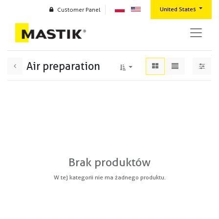
United States
Customer Panel
Air preparation
Brak produktów
W tej kategorii nie ma żadnego produktu.