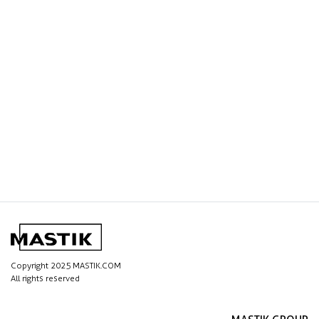
Copyright 2025 MASTIK.COM
All rights reserved