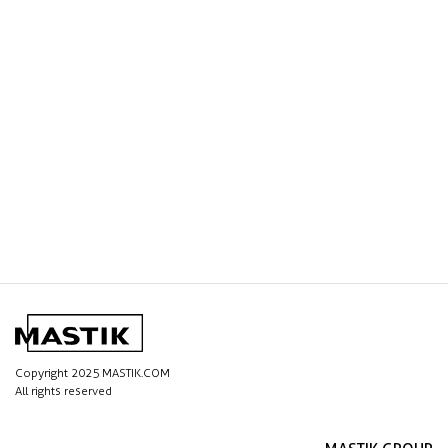
Copyright 2025 MASTIK.COM
All rights reserved