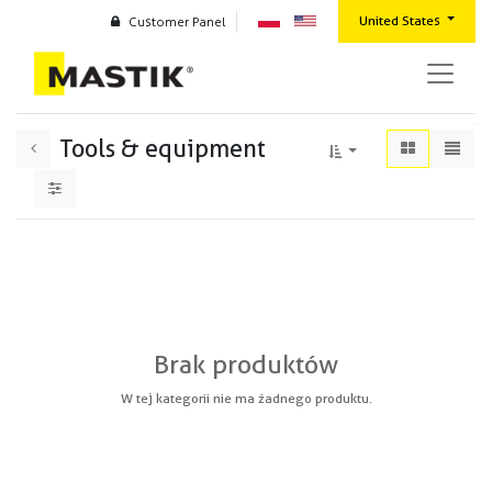
United States
Customer Panel
Tools & equipment
Brak produktów
W tej kategorii nie ma żadnego produktu.